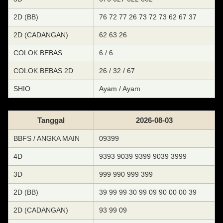
2D (BB)
76 72 77 26 73 72 73 62 67 37
2D (CADANGAN)
62 63 26
COLOK BEBAS
6 / 6
COLOK BEBAS 2D
26 / 32 / 67
SHIO
Ayam / Ayam
Tanggal
2026-08-03
BBFS / ANGKA MAIN
09399
4D
9393 9039 9399 9039 3999
3D
999 990 999 399
2D (BB)
39 99 99 30 99 09 90 00 00 39
2D (CADANGAN)
93 99 09