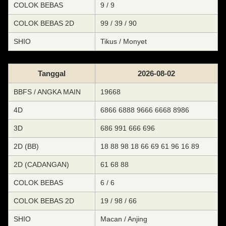
COLOK BEBAS
9 / 9
COLOK BEBAS 2D
99 / 39 / 90
SHIO
Tikus / Monyet
Tanggal
2026-08-02
BBFS / ANGKA MAIN
19668
4D
6866 6888 9666 6668 8986
3D
686 991 666 696
2D (BB)
18 88 98 18 66 69 61 96 16 89
2D (CADANGAN)
61 68 88
COLOK BEBAS
6 / 6
COLOK BEBAS 2D
19 / 98 / 66
SHIO
Macan / Anjing