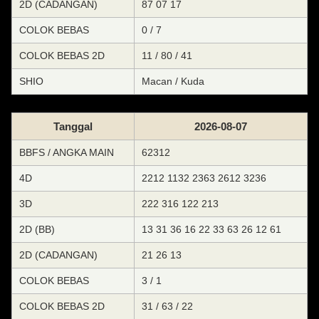
2D (CADANGAN)
87 07 17
COLOK BEBAS
0 / 7
COLOK BEBAS 2D
11 / 80 / 41
SHIO
Macan / Kuda
Tanggal
2026-08-07
BBFS / ANGKA MAIN
62312
4D
2212 1132 2363 2612 3236
3D
222 316 122 213
2D (BB)
13 31 36 16 22 33 63 26 12 61
2D (CADANGAN)
21 26 13
COLOK BEBAS
3 / 1
COLOK BEBAS 2D
31 / 63 / 22