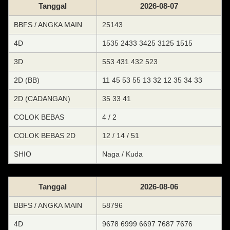
Tanggal
2026-08-07
BBFS / ANGKA MAIN
25143
4D
1535 2433 3425 3125 1515
3D
553 431 432 523
2D (BB)
11 45 53 55 13 32 12 35 34 33
2D (CADANGAN)
35 33 41
COLOK BEBAS
4 / 2
COLOK BEBAS 2D
12 / 14 / 51
SHIO
Naga / Kuda
Tanggal
2026-08-06
BBFS / ANGKA MAIN
58796
4D
9678 6999 6697 7687 7676