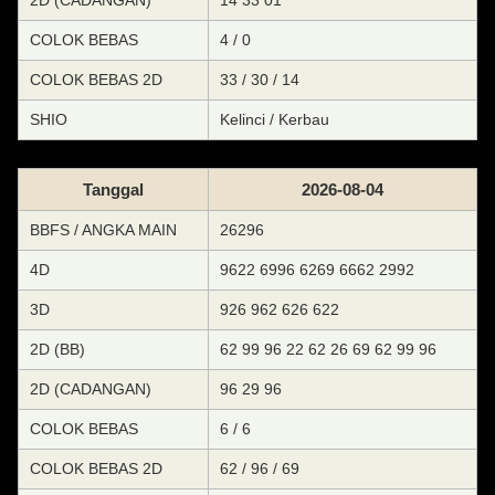
2D (CADANGAN)
14 33 01
COLOK BEBAS
4 / 0
COLOK BEBAS 2D
33 / 30 / 14
SHIO
Kelinci / Kerbau
Tanggal
2026-08-04
BBFS / ANGKA MAIN
26296
4D
9622 6996 6269 6662 2992
3D
926 962 626 622
2D (BB)
62 99 96 22 62 26 69 62 99 96
2D (CADANGAN)
96 29 96
COLOK BEBAS
6 / 6
COLOK BEBAS 2D
62 / 96 / 69