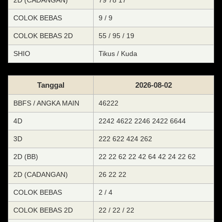
2D (CADANGAN)
79 78 17
COLOK BEBAS
9 / 9
COLOK BEBAS 2D
55 / 95 / 19
SHIO
Tikus / Kuda
Tanggal
2026-08-02
BBFS / ANGKA MAIN
46222
4D
2242 4622 2246 2422 6644
3D
222 622 424 262
2D (BB)
22 22 62 22 42 64 42 24 22 62
2D (CADANGAN)
26 22 22
COLOK BEBAS
2 / 4
COLOK BEBAS 2D
22 / 22 / 22