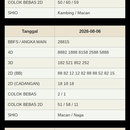
COLOK BEBAS 2D
50 / 60 / 59
SHIO
Kambing / Macan
Tanggal
2026-08-06
BBFS / ANGKA MAIN
28815
4D
8882 1888 8158 2588 5888
3D
182 521 852 252
2D (BB)
88 82 12 12 82 88 88 52 82 15
2D (CADANGAN)
18 18 18
COLOK BEBAS
2 / 1
COLOK BEBAS 2D
51 / 58 / 11
SHIO
Macan / Naga