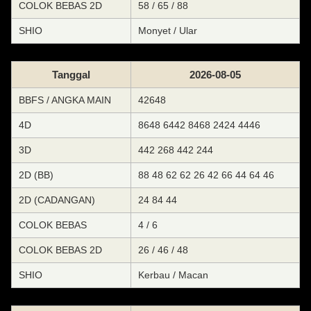
COLOK BEBAS 2D
58 / 65 / 88
SHIO
Monyet / Ular
Tanggal
2026-08-05
BBFS / ANGKA MAIN
42648
4D
8648 6442 8468 2424 4446
3D
442 268 442 244
2D (BB)
88 48 62 62 26 42 66 44 64 46
2D (CADANGAN)
24 84 44
COLOK BEBAS
4 / 6
COLOK BEBAS 2D
26 / 46 / 48
SHIO
Kerbau / Macan