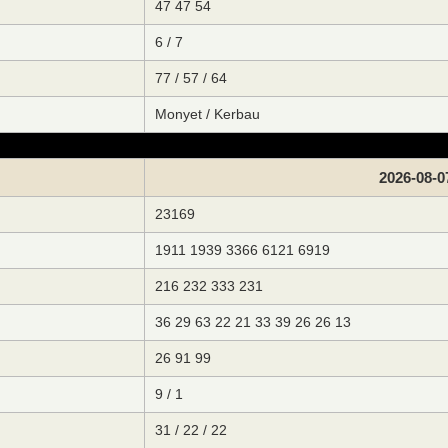
47 47 54
6 / 7
77 / 57 / 64
Monyet / Kerbau
2026-08-0
23169
1911 1939 3366 6121 6919
216 232 333 231
36 29 63 22 21 33 39 26 26 13
26 91 99
9 / 1
31 / 22 / 22