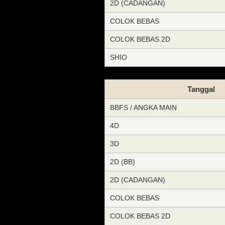
2D (CADANGAN)
COLOK BEBAS
COLOK BEBAS 2D
SHIO
Tanggal
BBFS / ANGKA MAIN
4D
3D
2D (BB)
2D (CADANGAN)
COLOK BEBAS
COLOK BEBAS 2D