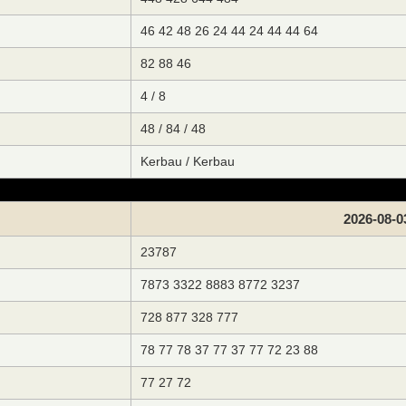
46 42 48 26 24 44 24 44 44 64
82 88 46
4 / 8
48 / 84 / 48
Kerbau / Kerbau
2026-08-0
23787
7873 3322 8883 8772 3237
728 877 328 777
78 77 78 37 77 37 77 72 23 88
77 27 72