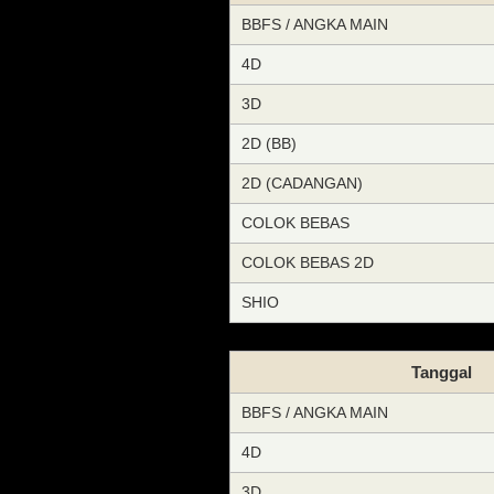
BBFS / ANGKA MAIN
4D
3D
2D (BB)
2D (CADANGAN)
COLOK BEBAS
COLOK BEBAS 2D
SHIO
Tanggal
BBFS / ANGKA MAIN
4D
3D